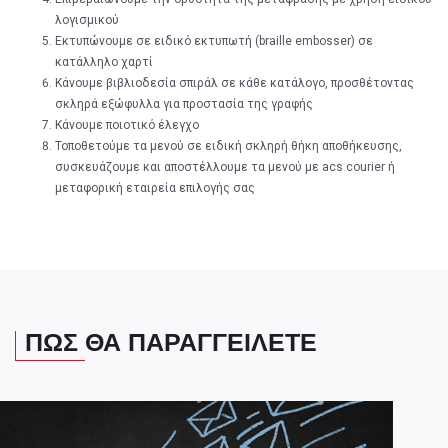
λογισμικού
Εκτυπώνουμε σε ειδικό εκτυπωτή (braille embosser) σε
κατάλληλο χαρτί
Κάνουμε βιβλιοδεσία σπιράλ σε κάθε κατάλογο, προσθέτοντας
σκληρά εξώφυλλα για προστασία της γραφής
Κάνουμε ποιοτικό έλεγχο
Τοποθετούμε τα μενού σε ειδική σκληρή θήκη αποθήκευσης,
συσκευάζουμε και αποστέλλουμε τα μενού με acs courier ή
μεταφορική εταιρεία επιλογής σας
ΠΩΣ ΘΑ ΠΑΡΑΓΓΕΙΛΕΤΕ