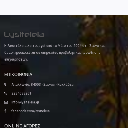
Η Λυσιτέλεια λειτουργεί από το Μάιο του 2004 στη Σίφνο και
δραστηριοποιείται σε υπηρεσίες προβολής και προώθησης
επιχειρήσεων.
ΕΠΙΚΟΙΝΩΝΙΑ
Απολλωνία, 84003 - Σίφνος - Κυκλάδες
2284033261
info@lysiteleia.gr
facebook.com/lysiteleia
ONLINE ΑΓΟΡΕΣ