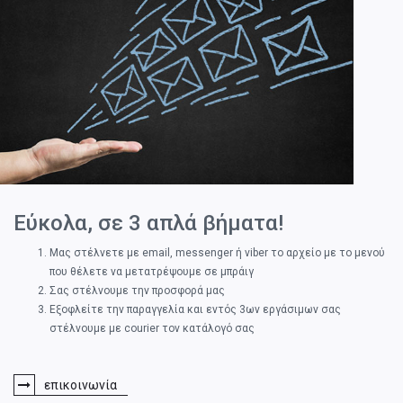
Εύκολα, σε 3 απλά βήματα!
Μας στέλνετε με email, messenger ή viber το αρχείο με το μενού
που θέλετε να μετατρέψουμε σε μπράιγ
Σας στέλνουμε την προσφορά μας
Εξοφλείτε την παραγγελία και εντός 3ων εργάσιμων σας
στέλνουμε με courier τον κατάλογό σας
επικοινωνία