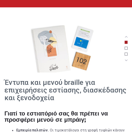
Έντυπα και μενού braille για
επιχειρήσεις εστίασης, διασκέδασης
και ξενοδοχεία
Γιατί το εστιατόριό σας θα πρέπει να
προσφέρει μενού σε μπράιγ;
Εμπειρία πελατών.
Οι τιμοκατάλογοι στη γραφή τυφλών κάνουν