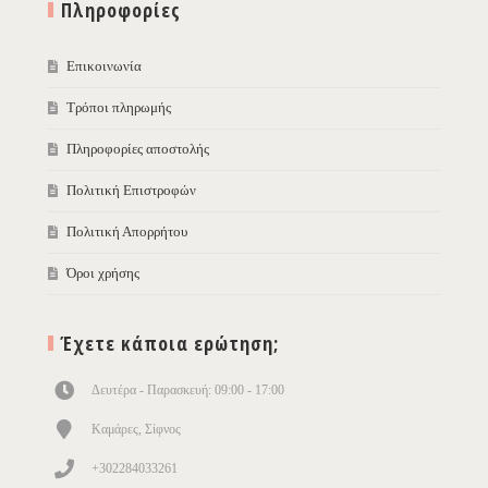
Πληροφορίες
Επικοινωνία
Τρόποι πληρωμής
Πληροφορίες αποστολής
Πολιτική Επιστροφών
Πολιτική Απορρήτου
Όροι χρήσης
Έχετε κάποια ερώτηση;
Δευτέρα - Παρασκευή: 09:00 - 17:00
Καμάρες, Σίφνος
+302284033261