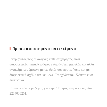
Προσωποποιημένα αντικείμενα
Γνωρίζοντας πως οι ανάγκες κάθε επιχείρησης είναι
διαφορετικές, κατασκευάζουμε σημάνσεις, μπρελόκ και άλλα
αντικείμενα σύμφωνα με τις δικές σας προτιμήσεις και με
διαφορετικά σχέδια και κείμενα. Τα σχέδια που βλέπετε είναι
ενδεικτικά.
Επικοινωνήστε μαζί μας για περισσότερες πληροφορίες στο
2284033261.