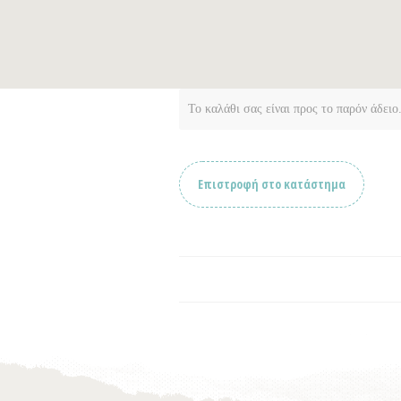
Το καλάθι σας είναι προς το παρόν άδειο
Επιστροφή στο κατάστημα