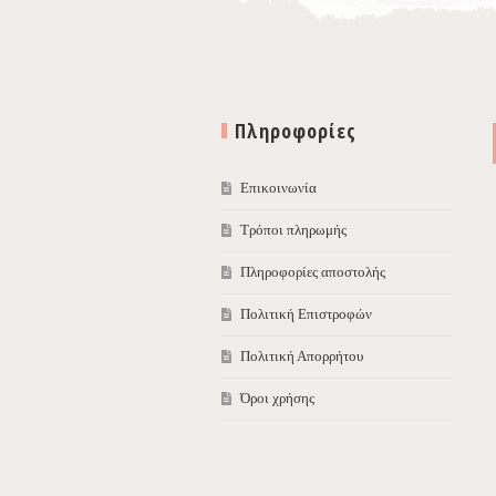
Πληροφορίες
Επικοινωνία
Τρόποι πληρωμής
Πληροφορίες αποστολής
Πολιτική Επιστροφών
Πολιτική Απορρήτου
Όροι χρήσης