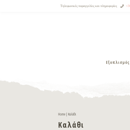
Τηλεφωνικές παραγγελίες και πληροφορίες
+3
Εξοπλισμός
Home
|
Καλάθι
Καλάθι