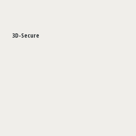
3D-Secure