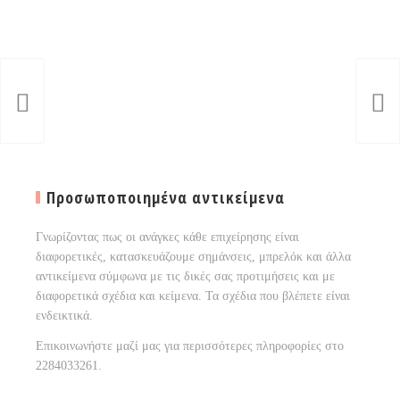
Προσωποποιημένα αντικείμενα
Γνωρίζοντας πως οι ανάγκες κάθε επιχείρησης είναι
διαφορετικές, κατασκευάζουμε σημάνσεις, μπρελόκ και άλλα
αντικείμενα σύμφωνα με τις δικές σας προτιμήσεις και με
διαφορετικά σχέδια και κείμενα. Τα σχέδια που βλέπετε είναι
ενδεικτικά.
Επικοινωνήστε μαζί μας για περισσότερες πληροφορίες στο
2284033261.