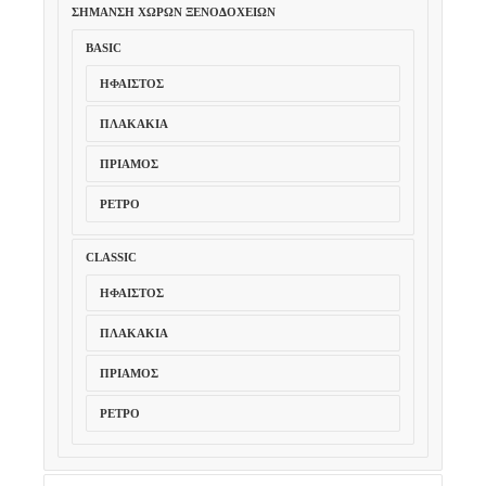
ΣΉΜΑΝΣΗ ΧΏΡΩΝ ΞΕΝΟΔΟΧΕΊΩΝ
BASIC
ΉΦΑΙΣΤΟΣ
ΠΛΑΚΆΚΙΑ
ΠΡΊΑΜΟΣ
ΡΕΤΡΌ
CLASSIC
ΉΦΑΙΣΤΟΣ
ΠΛΑΚΆΚΙΑ
ΠΡΊΑΜΟΣ
ΡΕΤΡΌ