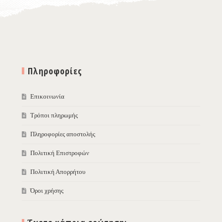
Πληροφορίες
Επικοινωνία
Τρόποι πληρωμής
Πληροφορίες αποστολής
Πολιτική Επιστροφών
Πολιτική Απορρήτου
Όροι χρήσης