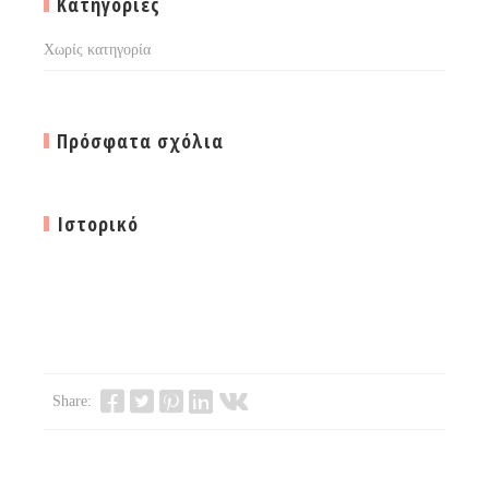
Kατηγορίες
Χωρίς κατηγορία
Πρόσφατα σχόλια
Ιστορικό
Share: