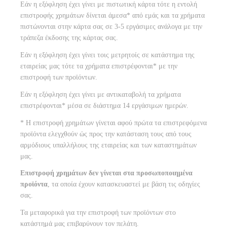
Εάν η εξόφληση έχει γίνει με πιστωτική κάρτα τότε η εντολή
επιστροφής χρημάτων δίνεται άμεσα* από εμάς και τα χρήματα
πιστώνονται στην κάρτα σας σε 3-5 εργάσιμες ανάλογα με την
τράπεζα έκδοσης της κάρτας σας.
Εάν η εξόφληση έχει γίνει τοις μετρητοίς σε κατάστημα της
εταιρείας μας τότε τα χρήματα επιστρέφονται* με την
επιστροφή των προϊόντων.
Εάν η εξόφληση έχει γίνει με αντικαταβολή τα χρήματα
επιστρέφονται* μέσα σε διάστημα 14 εργάσιμων ημερών.
* Η επιστροφή χρημάτων γίνεται αφού πρώτα τα επιστρεφόμενα
προϊόντα ελεγχθούν ώς προς την κατάσταση τους από τους
αρμόδιους υπαλλήλους της εταιρείας και των καταστημάτων
μας.
Επιστροφή χρημάτων δεν γίνεται στα προσωποποιημένα
προϊόντα
, τα οποία έχουν κατασκευαστεί με βάση τις οδηγίες
σας.
Τα μεταφορικά για την επιστροφή των προϊόντων στο
κατάστημά μας επιβαρύνουν τον πελάτη.