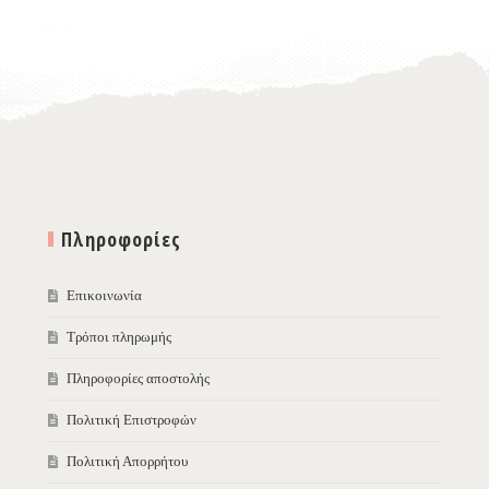
Πληροφορίες
Επικοινωνία
Τρόποι πληρωμής
Πληροφορίες αποστολής
Πολιτική Επιστροφών
Πολιτική Απορρήτου