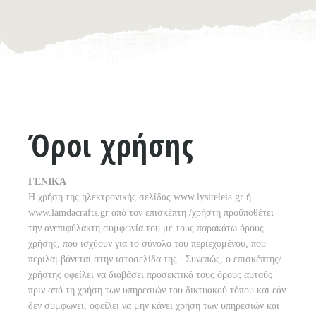
Όροι χρήσης
ΓΕΝΙΚΑ
Η χρήση της ηλεκτρονικής σελίδας www.lysiteleia.gr ή
www.lamdacrafts.gr από τον επισκέπτη /χρήστη προϋποθέτει
την ανεπιφύλακτη συμφωνία του με τους παρακάτω όρους
χρήσης, που ισχύουν για το σύνολο του περιεχομένου, που
περιλαμβάνεται στην ιστοσελίδα της. Συνεπώς, ο επισκέπτης/
χρήστης οφείλει να διαβάσει προσεκτικά τους όρους αυτούς
πριν από τη χρήση των υπηρεσιών του δικτυακού τόπου και εάν
δεν συμφωνεί, οφείλει να μην κάνει χρήση των υπηρεσιών και