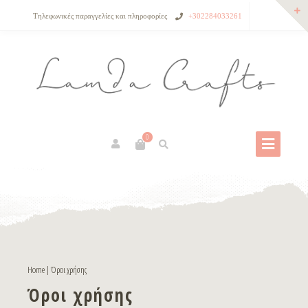
Τηλεφωνικές παραγγελίες και πληροφορίες
+302284033261
0
Home
|
Όροι χρήσης
Όροι χρήσης