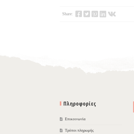
Share:
Πληροφορίες
Επικοινωνία
Τρόποι πληρωμής