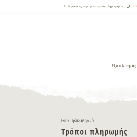
Τηλεφωνικές παραγγελίες και πληροφορίες
+3
Εξοπλισμός
Home
|
Τρόποι πληρωμής
Τρόποι πληρωμής