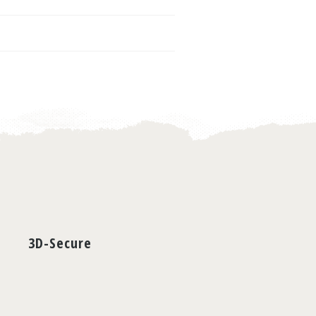
3D-Secure