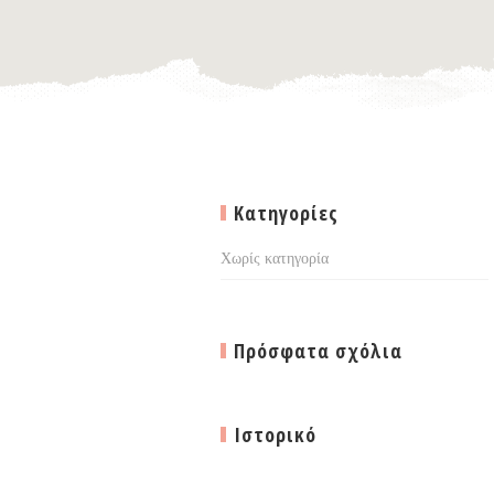
Kατηγορίες
Χωρίς κατηγορία
Πρόσφατα σχόλια
Ιστορικό