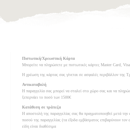
Πιστωτική/Χρεωστική Κάρτα
Μπορείτε να πληρώσετε με πιστωτικές κάρτες Master Card, Vis
Η χρέωση της κάρτας σας γίνεται σε ασφαλές περιβάλλον της Τ
Αντικαταβολή
Η παραγγελία σας μπορεί να σταλεί στο χώρο σας και να πληρώ
ξεπερνάει το ποσό των 1500€
Κατάθεση σε τράπεζα
Η αποστολή της παραγγελίας σας θα πραγματοποιηθεί μετά την 
ποσού της παραγγελίας (τα έξοδα εμβάσματος επιβαρύνουν τον 
είδη είναι διαθέσιμα